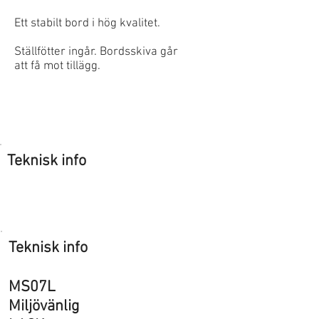
Ett stabilt bord i hög kvalitet.
Ställfötter ingår. Bordsskiva går
att få mot tillägg.
Teknisk info
Teknisk info
MS07L
Miljövänlig