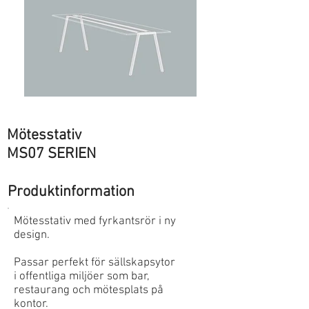
Mötesstativ
MS07 SERIEN
Produktinformation
Mötesstativ med fyrkantsrör i ny
design.
Passar perfekt för sällskapsytor
i offentliga miljöer som bar,
restaurang och mötesplats på
kontor.