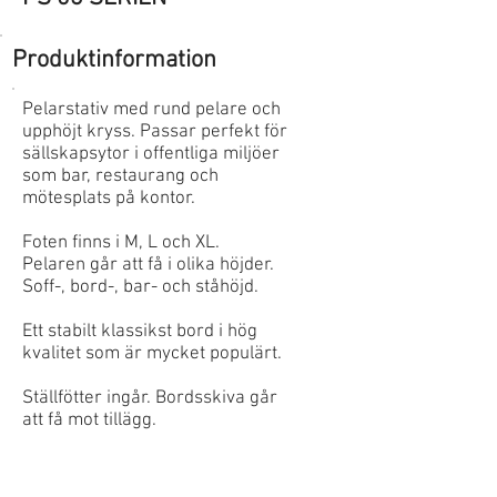
Produktinformation
Pelarstativ med rund pelare och
upphöjt kryss. Passar perfekt för
sällskapsytor i offentliga miljöer
som bar, restaurang och
mötesplats på kontor.
Foten finns i M, L och XL.
Pelaren går att få i olika höjder.
Soff-, bord-, bar- och ståhöjd.
Ett stabilt klassikst bord i hög
kvalitet som är mycket populärt.
Ställfötter ingår. Bordsskiva går
att få mot tillägg.