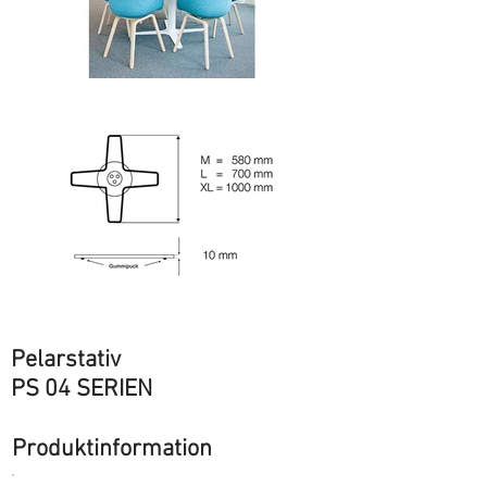
Pelarstativ
PS 04 SERIEN
Produktinformation