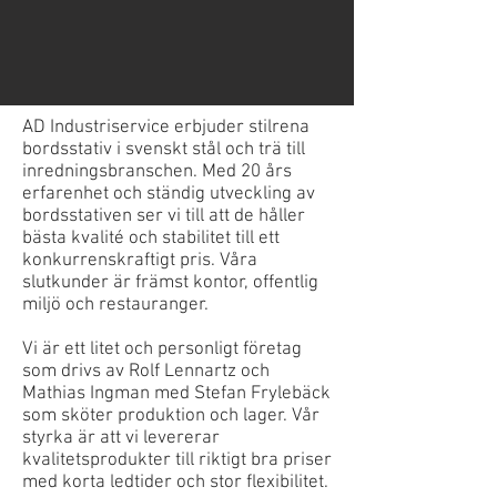
AD Industriservice erbjuder stilrena
bordsstativ i svenskt stål och trä till
inredningsbranschen. Med 20 års
erfarenhet och ständig utveckling av
bordsstativen ser vi till att de håller
bästa kvalité och stabilitet till ett
konkurrenskraftigt pris. Våra
slutkunder är främst kontor, offentlig
miljö och restauranger.
Vi är ett litet och personligt företag
som drivs av Rolf Lennartz och
Mathias Ingman med Stefan Frylebäck
som sköter produktion och lager. Vår
styrka är att vi levererar
kvalitetsprodukter till riktigt bra priser
med korta ledtider och stor flexibilitet.